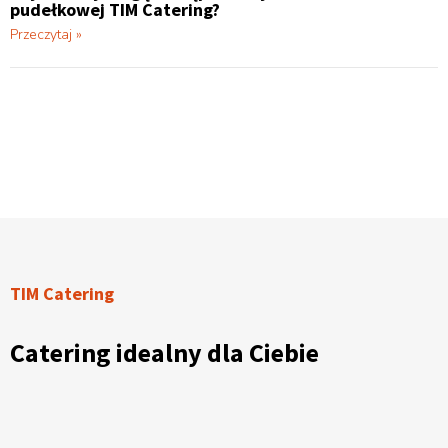
pudełkowej TIM Catering?
Przeczytaj »
TIM Catering
Catering idealny dla Ciebie