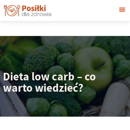
Dieta low carb – co
warto wiedzieć?