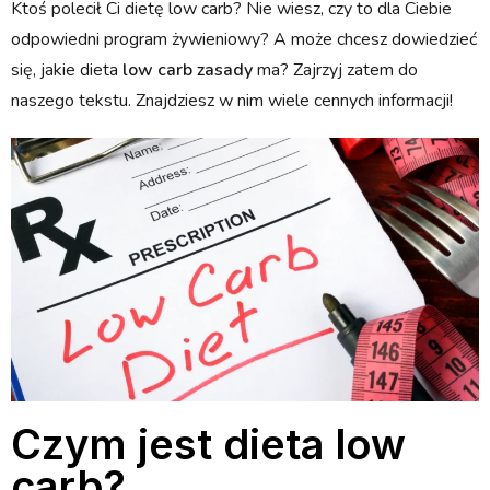
Ktoś polecił Ci dietę low carb? Nie wiesz, czy to dla Ciebie
odpowiedni program żywieniowy? A może chcesz dowiedzieć
się, jakie dieta
low carb zasady
ma? Zajrzyj zatem do
naszego tekstu. Znajdziesz w nim wiele cennych informacji!
Czym jest dieta low
carb?