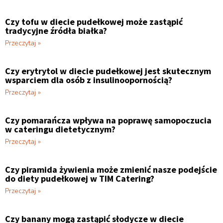
Czy tofu w diecie pudełkowej może zastąpić
tradycyjne źródła białka?
Przeczytaj »
Czy erytrytol w diecie pudełkowej jest skutecznym
wsparciem dla osób z insulinoopornością?
Przeczytaj »
Czy pomarańcza wpływa na poprawę samopoczucia
w cateringu dietetycznym?
Przeczytaj »
Czy piramida żywienia może zmienić nasze podejście
do diety pudełkowej w TIM Catering?
Przeczytaj »
Czy banany mogą zastąpić słodycze w diecie