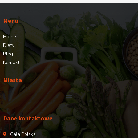
Menu
Home
Diety
Blog
Kontakt
Miasta
Dane kontaktowe
Cała Polska