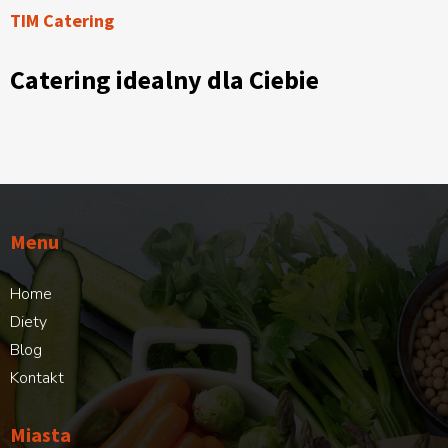
TIM Catering
Catering idealny dla Ciebie
Menu
Home
Diety
Blog
Kontakt
Miasta