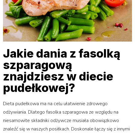
Jakie dania z fasolką
szparagową
znajdziesz w diecie
pudełkowej?
Dieta pudełkowa ma na celu ułatwienie zdrowego
odżywiania. Dlatego fasolka szparagowa ze względu na
niesamowite składniki odżywcze musiała obowiązkowo
znaleźć się w naszych posiłkach. Doskonale łączy się z innymi