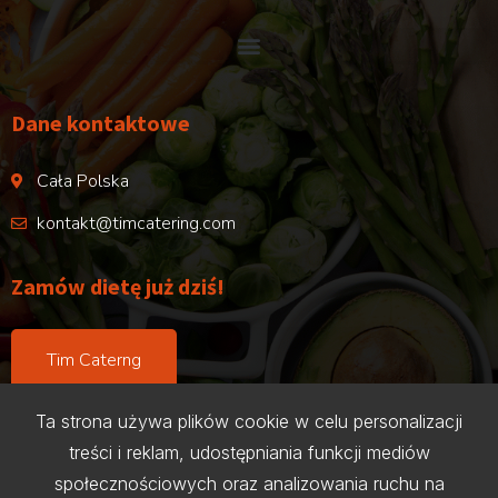
Dane kontaktowe
Cała Polska
kontakt@timcatering.com
Zamów dietę już dziś!
Tim Caterng
Ta strona używa plików cookie w celu personalizacji
treści i reklam, udostępniania funkcji mediów
społecznościowych oraz analizowania ruchu na