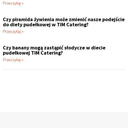
Przeczytaj »
Czy piramida żywienia może zmienić nasze podejście
do diety pudełkowej w TIM Catering?
Przeczytaj »
Czy banany mogą zastąpić słodycze w diecie
pudełkowej TIM Catering?
Przeczytaj »