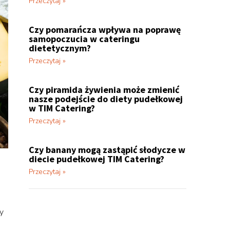
Przeczytaj »
Czy pomarańcza wpływa na poprawę
samopoczucia w cateringu
dietetycznym?
Przeczytaj »
Czy piramida żywienia może zmienić
nasze podejście do diety pudełkowej
w TIM Catering?
Przeczytaj »
Czy banany mogą zastąpić słodycze w
diecie pudełkowej TIM Catering?
Przeczytaj »
y