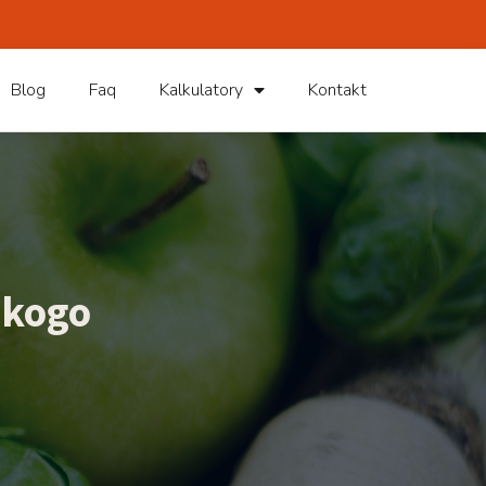
Blog
Faq
Kalkulatory
Kontakt
 kogo