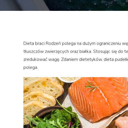
Dieta braci Rodzeń polega na dużym ograniczeniu 
tłuszczów zwierzęcych oraz białka. Stosując się do tej
zredukować wagę. Zdaniem dietetyków, dieta pudełk
polega.